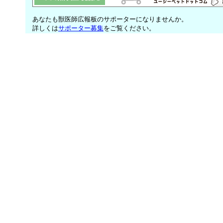
あなたも獣医師広報板のサポーターになりませんか。
詳しくは
サポーター募集
をご覧ください。