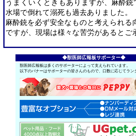
うまくいくときもありますが、麻酔銃
水場で倒れて溺死も過去ありました。
麻酔銃を必ず安全なものと考えられる
ですが、現場は様々な苦労があるとご
◆獣医師広報板サポーター◆
獣医師広報板は多くのサポーターによって支えられています。
以下のバナーはサポーターの皆さんのもので、口数に応じてラン