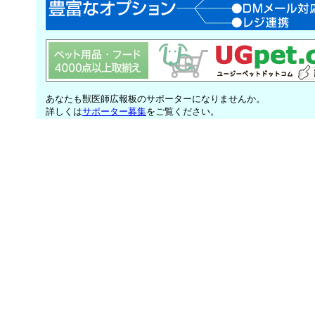
あなたも獣医師広報板のサポーターになりませんか。
詳しくは
サポーター募集
をご覧ください。