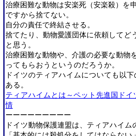
治療困難な動物は安楽死（安楽殺）を
ですから捨てない。
自分の責任で終結させる。
捨てたり、動物愛護団体に依頼してど
と思う。
治療困難な動物や、介護の必要な動物
ってもらおうというのだろうか。
ドイツのティアハイムについても以下
ある。
ティアハイムとは～ペット先進国ドイ
情
ーーーーーーーーー
ドイツ動物保護連盟は、ティアハイム
「基本的には殺処分をしてはならない