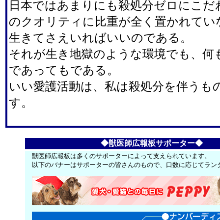
日本ではあまりにも殺処分ゼロにこだ
のクオリティに比重が全く置かれてい
生きてさえいればいいのである。
それが生き地獄のような環境でも、何
であってもである。
いい愛護活動は、私は殺処分を伴うも
す。
◆獣医師広報板サポーター◆
獣医師広報板は多くのサポーターによって支えられています。
以下のバナーはサポーターの皆さんのもので、口数に応じてラン