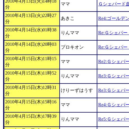
2010年4月13日(火)14時18
ママ
Ｇシェパード
分
2010年4月13日(火)22時27
あきこ
Re4:ゴール
分
2010年4月14日(水)01時38
りんママ
Re:Ｇシェパ
分
2010年4月14日(水)20時03
プロキオン
Re:Ｇシェパ
分
2010年4月15日(木)11時15
ママ
Re2:Ｇシェパ
分
2010年4月15日(木)11時52
りんママ
Re3:Ｇシェパ
分
2010年4月15日(木)12時31
けりーずはうす
Re3:Ｇシェパ
分
2010年4月15日(木)15時16
ママ
Re4:Ｇシェパ
分
2010年4月15日(木)17時39
りんママ
Re5:Ｇシェパ
分