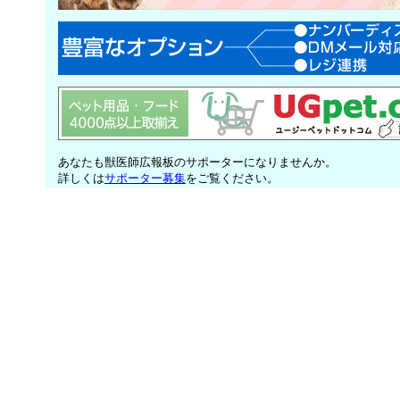
あなたも獣医師広報板のサポーターになりませんか。
詳しくは
サポーター募集
をご覧ください。