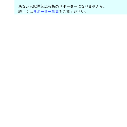
あなたも獣医師広報板のサポーターになりませんか。
詳しくは
サポーター募集
をご覧ください。