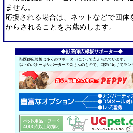
ません。
応援される場合は、ネットなどで団体
からされることをお薦めします。
◆獣医師広報板サポーター◆
獣医師広報板は多くのサポーターによって支えられています。
以下のバナーはサポーターの皆さんのもので、口数に応じてラン