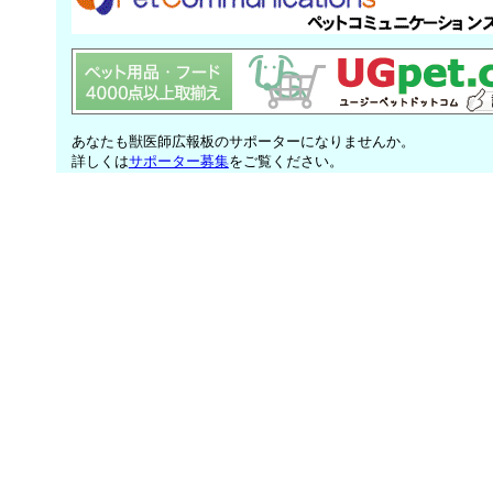
あなたも獣医師広報板のサポーターになりませんか。
詳しくは
サポーター募集
をご覧ください。