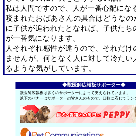
私は人間ですので、人が一番心配にな
咬まれたおばあさんの具合はどうなの
に子供が追われたとなれば、子供たち
が一番気になります。
人それぞれ感性が違うので、それだけ
ませんが、何となく人に対して冷たい
るような気がしています。
◆獣医師広報板サポーター◆
獣医師広報板は多くのサポーターによって支えられています。
以下のバナーはサポーターの皆さんのもので、口数に応じてラン