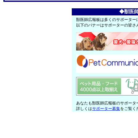
◆獣医
獣医師広報板は多くのサポーター
以下のバナーはサポーターの皆さ
あなたも獣医師広報板のサポータ
詳しくは
サポーター募集
をご覧く