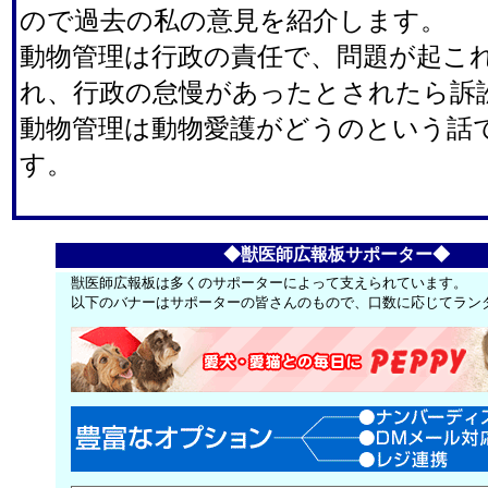
ので過去の私の意見を紹介します。
動物管理は行政の責任で、問題が起こ
れ、行政の怠慢があったとされたら訴
動物管理は動物愛護がどうのという話
す。
◆獣医師広報板サポーター◆
獣医師広報板は多くのサポーターによって支えられています。
以下のバナーはサポーターの皆さんのもので、口数に応じてラン