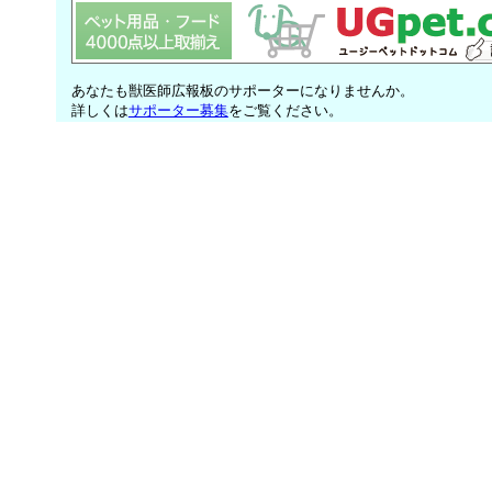
あなたも獣医師広報板のサポーターになりませんか。
詳しくは
サポーター募集
をご覧ください。