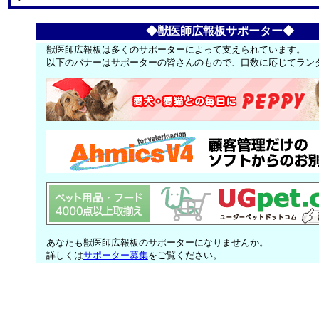
◆獣医師広報板サポーター◆
獣医師広報板は多くのサポーターによって支えられています。
以下のバナーはサポーターの皆さんのもので、口数に応じてラン
あなたも獣医師広報板のサポーターになりませんか。
詳しくは
サポーター募集
をご覧ください。