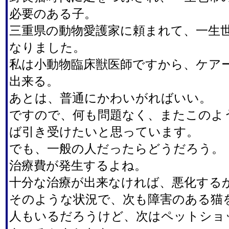
必要のある子。
三重県の動物愛護家に頼まれて、一生
なりました。
私は小動物臨床獣医師ですから、ケア
出来る。
あとは、普通にかわいがればいい。
ですので、何も問題なく、またこのよ
ば引き受けたいと思っています。
でも、一般の人だったらどうだろう。
治療費が発生するよね。
十分な治療が出来なければ、悪化する
そのような状況で、次も障害のある猫
人もいるだろうけど、次はペットショ