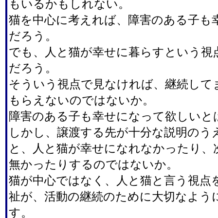
もいるかもしれない。
猫を中心に考えれば、障害のある子も
だろう。
でも、人と猫が幸せに暮らすという視
だろう。
そういう視点で見なければ、継続して
もらえないのではないか。
障害のある子も幸せになって欲しいと
しかし、譲渡する先が十分な説明のう
と、人と猫が幸せになれなかったり、
無かったりするのではないか。
猫が中心ではなく、人と猫と言う視点
祉が、活動の継続のために大切なよう
す。