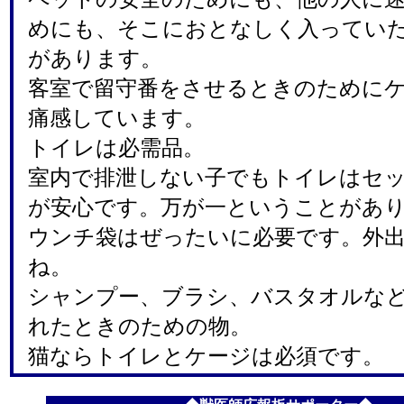
めにも、そこにおとなしく入ってい
があります。
客室で留守番をさせるときのために
痛感しています。
トイレは必需品。
室内で排泄しない子でもトイレはセ
が安心です。万が一ということがあ
ウンチ袋はぜったいに必要です。外
ね。
シャンプー、ブラシ、バスタオルな
れたときのための物。
猫ならトイレとケージは必須です。