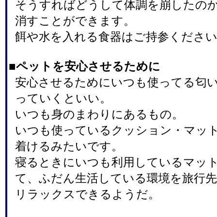
そうすればどうして体調を崩したの
消すことができます。
餌や水を入れる食器はご持参くださ
■ペットを安心させるために
安心させるためにいつも使ってる匂
っていくといい。
いつも身のまわりにあるもの。
いつも使っているクッション・マッ
着けるみたいです。
寝るときにいつも利用しているマッ
て、ふだん生活している環境を旅行
リラックスできるようだ。